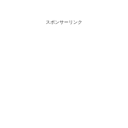
スポンサーリンク