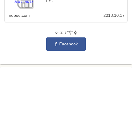
した。
nobee.com
2018.10.17
シェアする
Facebook