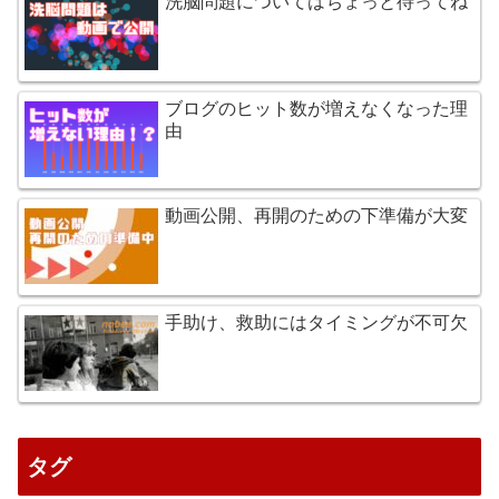
洗脳問題についてはちょっと待ってね
ブログのヒット数が増えなくなった理
由
動画公開、再開のための下準備が大変
手助け、救助にはタイミングが不可欠
タグ