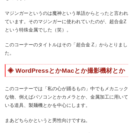
マジンガーというのは魔神という単語からとったと言われ
ています。そのマジンガーに使われていたのが、超合金Z
という特殊金属でした（笑）。
このコーナーのタイトルはその「超合金 Z」からとりまし
た。
WordPressとかMacとか撮影機材とか
このコーナーでは「私の心が踊るもの」中でもメカニック
な物、例えばパソコンとかカメラとか、金属加工に用いて
いる道具、製麺機とかを中心にします。
まあどちらかというと男性向けですね。