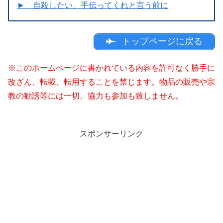
► 自殺したい、手伝ってくれと言う前に
トップページに戻る
※このホームページに書かれている内容を許可なく勝手に
改ざん、転載、転用することを禁じます。物品の販売や宗
教の勧誘等には一切、協力も参加も致しません。
スポンサーリンク