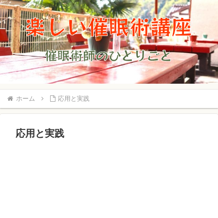
ホーム
応用と実践
応用と実践