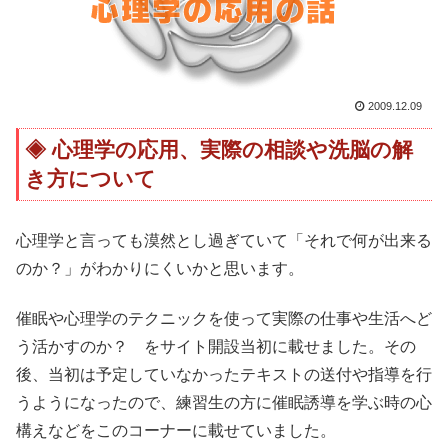
2009.12.09
心理学の応用、実際の相談や洗脳の解
き方について
心理学と言っても漠然とし過ぎていて「それで何が出来る
のか？」がわかりにくいかと思います。
催眠や心理学のテクニックを使って実際の仕事や生活へど
う活かすのか？ をサイト開設当初に載せました。その
後、当初は予定していなかったテキストの送付や指導を行
うようになったので、練習生の方に催眠誘導を学ぶ時の心
構えなどをこのコーナーに載せていました。