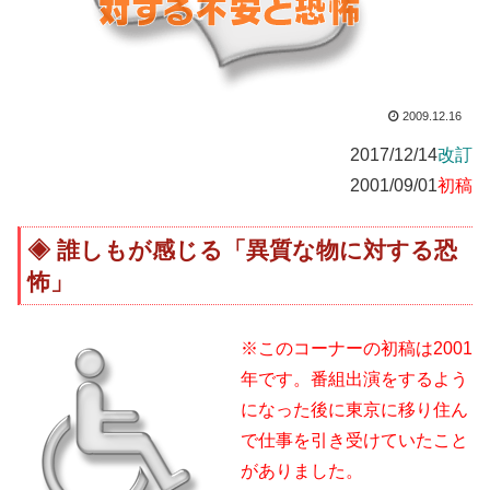
2009.12.16
2017/12/14
改訂
2001/09/01
初稿
誰しもが感じる「異質な物に対する恐
怖」
※このコーナーの初稿は2001
年です。番組出演をするよう
になった後に東京に移り住ん
で仕事を引き受けていたこと
がありました。