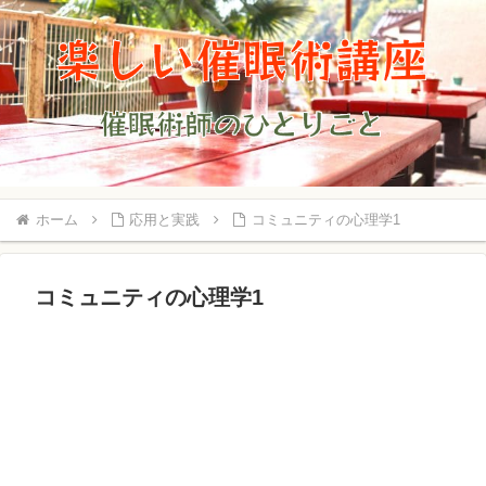
ホーム
応用と実践
コミュニティの心理学1
コミュニティの心理学1