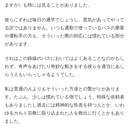
ますが）も時には見ることがありました。
彼らにすれば毎日の通学でしょうし、悪気があってやって
る訳ではありません。いつも通勤で使っているバスの乗客
や運転手の方も、そういった際の対応には慣れている部分
があります。
それはこの路線のバスにおいてはよくあることなのかもし
れず、奇声をあげたり奇妙な動きをする彼らを適当にあし
らう人もいらっしゃるようでした。
私は普通の人よりもそういった方達との繋がりがありま
す。たぶん、少しは慣れている側でしょう。特殊な依頼者
もありましたし過去には精神的な疾患を持つ人とか、いわ
ゆるカルト宗教に取り込まれた人を救出に行くとかもあり
ました。