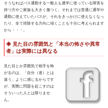
そうなればバス通勤する一般人も通学に使っている障害を
持つ方やご家族も大きく傷つく。それまでは普通に通学や
通勤に使えていたバスが、それをきっかけに使えなくなっ
たり、全て排除する方向に傾くことも十分に考えられます
から・・・。
見た目の雰囲気と「本当の怖さや異常
者」は実際には異なる
見た目とか雰囲気で相手を怖
がるのは、「自分（達）とは
違う」ように感じるからです
が、実際に問題を起こすのは
そういった人とは限りませ
ん。