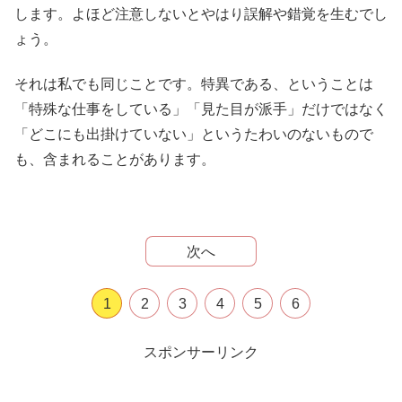
します。よほど注意しないとやはり誤解や錯覚を生むでし
ょう。
それは私でも同じことです。特異である、ということは
「特殊な仕事をしている」「見た目が派手」だけではなく
「どこにも出掛けていない」というたわいのないもので
も、含まれることがあります。
次へ
1
2
3
4
5
6
スポンサーリンク