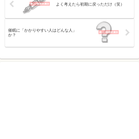
よく考えたら初期に戻っただけ（笑）
催眠に「かかりやすい人はどんな人」
か？