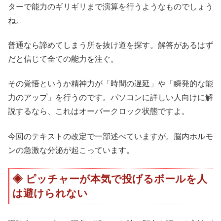
ターで能力のギリギリまで演算を行うようなものでしょう
ね。
普通なら諦めてしまう所を抜け道を探す。解答があるはず
だと信じて全ての能力を注ぐ。
その覚悟というか精神力が「時間の遅延」や「瞬発的な能
力のアップ」を行うのです。パソコンに詳しい人向けに解
説するなら、これはオーバークロック状態ですよ。
今回のテキストの改定で一部述べていますが。脳内ホルモ
ンの急激な分泌が起こっています。
ピッチャーが本気で投げるボールを人
は避けられない