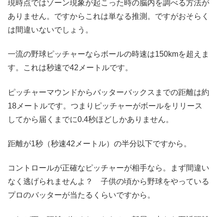
現時点ではゾーン現象が起こった時の脳内を調べる方法が
ありません。ですからこれは単なる推測。ですがおそらく
は間違いないでしょう。
一流の野球ピッチャーならボールの時速は150kmを超えま
す。これは秒速で42メートルです。
ピッチャーマウンドからバッターバックスまでの距離は約
18メートルです。つまりピッチャーがボールをリリース
してから届くまでに0.4秒ほどしかありません。
距離が1秒（秒速42メートル）の半分以下ですから。
コントロールが正確なピッチャーが相手なら。まず間違い
なく逃げられませんよ？ 子供の頃から野球をやっている
プロのバッターが当たるくらいですから。