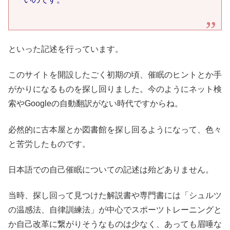
といった記述を行っています。
このサイトを開設したごく初期の頃、催眠のヒントとか手
がかりになるものを探し回りました。今のようにネット検
索やGoogleの自動翻訳がない時代ですからね。
必然的に古本屋とか図書館を探し回るようになって、色々
と苦労したものです。
日本語での自己催眠についての記述は殆どありません。
当時、探し回って見つけた解説書や専門書には「シュルツ
の温感法、自律訓練法」が中心でスポーツトレーニングと
か自己改革に繋がりそうなものは少なく、あっても眉唾な