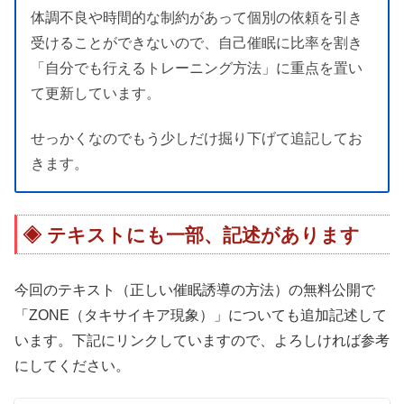
体調不良や時間的な制約があって個別の依頼を引き
受けることができないので、自己催眠に比率を割き
「自分でも行えるトレーニング方法」に重点を置い
て更新しています。
せっかくなのでもう少しだけ掘り下げて追記してお
きます。
テキストにも一部、記述があります
今回のテキスト（正しい催眠誘導の方法）の無料公開で
「ZONE（タキサイキア現象）」についても追加記述して
います。下記にリンクしていますので、よろしければ参考
にしてください。