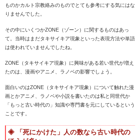
ものかカルト宗教絡みのものでとても参考にする気にはな
りませんでした。
その中にいくつかZONE（ゾーン）に関するものはあっ
て。当時はまだタキサイキア現象といった表現方法や単語
は使われていませんでしたね。
ZONE（タキサイキア現象）に興味がある若い世代が増え
たのは、漫画やアニメ、ラノベの影響でしょう。
面白いのはZONE（タキサイキア現象）について触れた漫
画とかアニメ、ラノベや小説を書いたのは私と同世代か
「もっと古い時代の」知識や専門書を元にしているという
ことです。
「死にかけた」人の数なら古い時代の