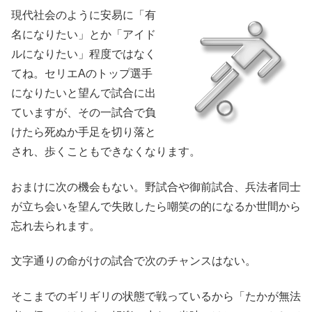
現代社会のように安易に「有
名になりたい」とか「アイド
ルになりたい」程度ではなく
てね。セリエAのトップ選手
になりたいと望んで試合に出
ていますが、その一試合で負
けたら死ぬか手足を切り落と
され、歩くこともできなくなります。
おまけに次の機会もない。野試合や御前試合、兵法者同士
が立ち会いを望んで失敗したら嘲笑の的になるか世間から
忘れ去られます。
文字通りの命がけの試合で次のチャンスはない。
そこまでのギリギリの状態で戦っているから「たかが無法