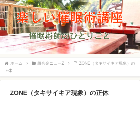
ホーム
超合金ニューZ
ZONE（タキサイキア現象）の
正体
ZONE（タキサイキア現象）の正体