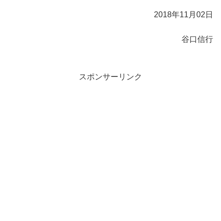
2018年11月02日
谷口信行
スポンサーリンク