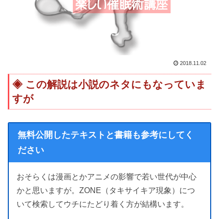
2018.11.02
この解説は小説のネタにもなっていま
すが
無料公開したテキストと書籍も参考にしてく
ださい
おそらくは漫画とかアニメの影響で若い世代が中心
かと思いますが。ZONE（タキサイキア現象）につ
いて検索してウチにたどり着く方が結構います。