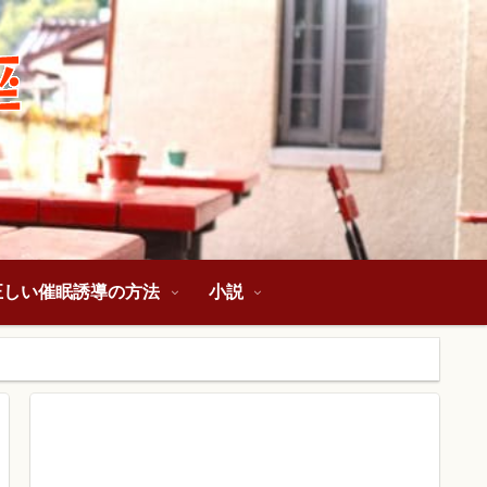
正しい催眠誘導の方法
小説