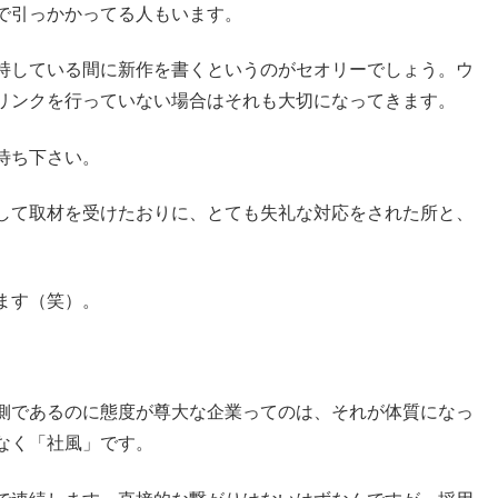
で引っかかってる人もいます。
持している間に新作を書くというのがセオリーでしょう。ウ
リンクを行っていない場合はそれも大切になってきます。
待ち下さい。
して取材を受けたおりに、とても失礼な対応をされた所と、
ます（笑）。
側であるのに態度が尊大な企業ってのは、それが体質になっ
なく「社風」です。