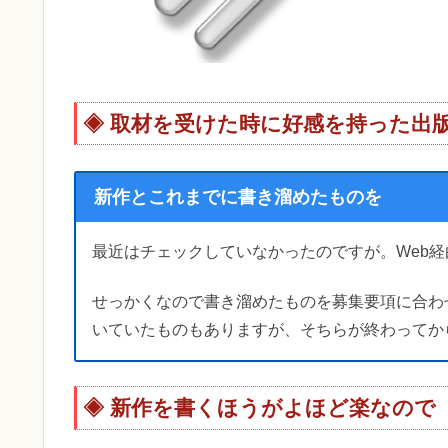
取材を受けた時に好感を持った出
新作とこれまでに書き溜めたものを
最近はチェックしていなかったのですが。Web
せっかくなので書き溜めたものを募集要項に合わ
いていたものもありますが、そちらが終わってか
新作を書くほうがよほど楽なので