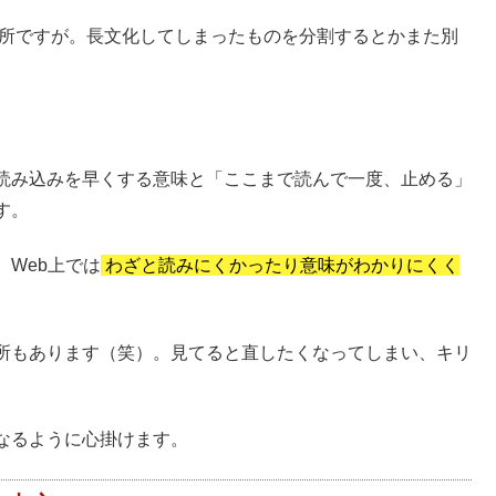
い所ですが。長文化してしまったものを分割するとかまた別
読み込みを早くする意味と「ここまで読んで一度、止める」
す。
Web上では
わざと読みにくかったり意味がわかりにくく
所もあります（笑）。見てると直したくなってしまい、キリ
なるように心掛けます。