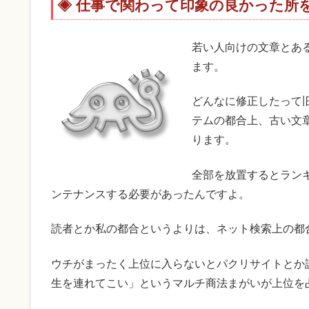
仕事で関わって印象の良かった所
若い人向けの文章とあ
ます。
どんなに修正したって
テムの都合上、古い文
ります。
全部を放置するとラン
ンテナンスする必要があったんですよ。
読者とか私の都合というよりは、ネット検索上の都
ウチがまったく上位に入らないとパクリサイトとか
生を連れてこい」というマルチ商法まがいが上位を