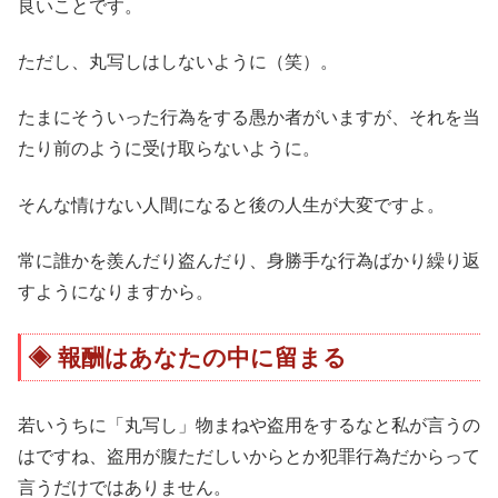
良いことです。
ただし、丸写しはしないように（笑）。
たまにそういった行為をする愚か者がいますが、それを当
たり前のように受け取らないように。
そんな情けない人間になると後の人生が大変ですよ。
常に誰かを羨んだり盗んだり、身勝手な行為ばかり繰り返
すようになりますから。
報酬はあなたの中に留まる
若いうちに「丸写し」物まねや盗用をするなと私が言うの
はですね、盗用が腹ただしいからとか犯罪行為だからって
言うだけではありません。