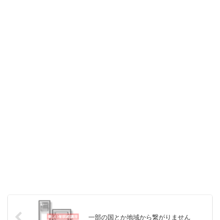
一部の国とか地域から繋がりません