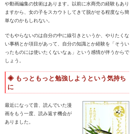
や動画編集の技術はあります。以前に水商売の経験もあり
ますから、女の子をスカウトしてきて脱がせる程度なら簡
単なのかもしれない。
でもやらないのは自分の中に線引きというか、やりたくな
い事柄とか項目があって、自分の知識とか経験を「そうい
ったものには使いたくないなぁ」という感情が伴うからで
しょう。
もっともっと勉強しようという気持ち
に
最近になって昔、読んでいた漫
画をもう一度、読み返す機会が
ありました。