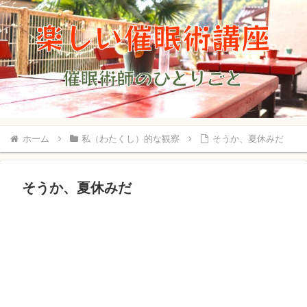
ホーム
私（わたくし）的な観察
そうか、夏休みだ
そうか、夏休みだ