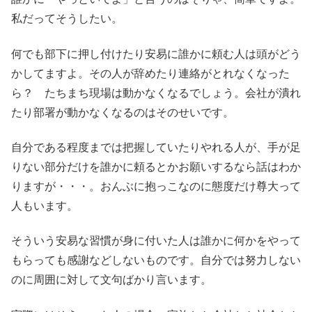
私だってそうしたい。
何でも部下に押し付けたり安易に誰かに頼む人は頭がどう
かしてますよ。その人が辞めたり連絡がとれなくなった
ら？ たちまち現場は動かなくなるでしょう。会社が潰れ
たり部署が動かなくなるのはそのせいです。
自分である程度までは把握していたりやれる人が、手が足
りない部分だけを誰かに頼るとかお願いするなら話はわか
りますが・・・。おんぶに抱っこなのに態度だけ尊大って
人もいます。
そういう安易な習慣が身に付いた人は誰かに何かをやって
もらっても感謝などしないものです。自分では努力しない
のに周囲に対して文句ばかり言います。