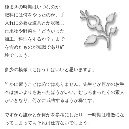
種まきの時期はいつなのか、
肥料には何をやったのか、手
入れに必要な道具とか収穫し
た果物や野菜を「どういった
加工、料理をするか？」まで
を含めたものが知識であり経
験でしょう。
多少の模倣（もほう）はいいと思いますよ。
誰かに習うことは恥ではありません。先生とか何かのお手
本は無いよりもあったほうがいい。むしろまったくの素人
がいきなり、何かに成功するほうが稀です。
ですから誰かとか何かを参考にしたり、一時期は模倣にな
ってしまってもそれは仕方ないでしょう。