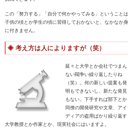
この「努力する」「自分で何かやってみる」ということは
子供の頃とか学生の頃に習得しておかないと、なかなか身
に付きません。
考え方は人によりますが（笑）
延々と大学とか会社でつまん
ない閥争い繰り返したりね
（笑）。何の新しい提案も発
明もできないし、新たな発見
もない。下手すれば部下とか
同僚の開発研究や文章、アイ
ディアの盗用ばかり繰り返す
大学教授とか作家とか、現実社会にはいますよ。