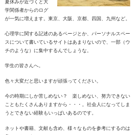
夏休みが近づくと大
学関係者からのログ
が一気に増えます。東京、大阪、京都、四国、九州など。
心理学に関する記述のあるページとか、パーソナルスペー
スについて書いているサイトはあまりないので、一部（ウ
チのような）に集中するんでしょうな。
学生の皆さんへ。
色々大変だと思いますが頑張ってください。
今の時期にしか苦しめない？ 楽しめない、努力できない
こともたくさんありますから・・・。社会人になってしま
うとできない経験もいっぱいあるのです。
ネットや書籍、文献も含め、様々なものを参考にするのは