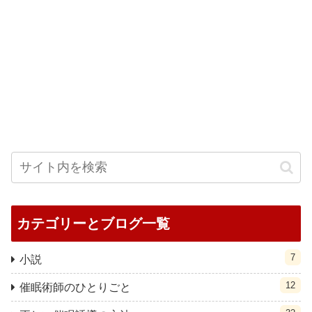
カテゴリーとブログ一覧
7
小説
12
催眠術師のひとりごと