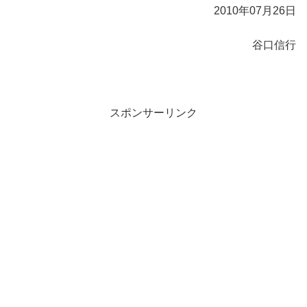
2010年07月26日
谷口信行
スポンサーリンク