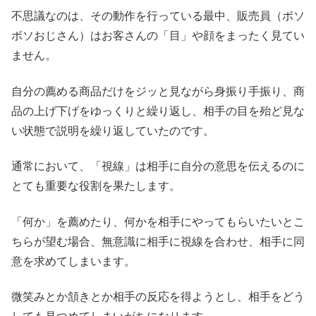
不思議なのは、その動作を行っている最中、販売員（ボソ
ボソおじさん）はお客さんの「目」や顔をまったく見てい
ません。
自分の薦める商品だけをジッと見ながら身振り手振り、商
品の上げ下げをゆっくりと繰り返し、相手の目を殆ど見な
い状態で説明を繰り返していたのです。
通常において、「視線」は相手に自分の意思を伝えるのに
とても重要な役割を果たします。
「何か」を薦めたり、何かを相手にやってもらいたいとこ
ちらが望む場合、無意識に相手に視線を合わせ、相手に同
意を求めてしまいます。
微笑みとか頷きとか相手の反応を得ようとし、相手をどう