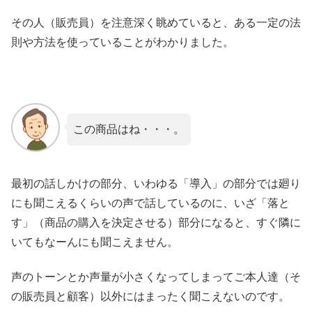
その人（販売員）を注意深く眺めていると、ある一定の法
則や方法を使っていることがわかりました。
この商品はね・・・。
最初の話しかけの部分、いわゆる「導入」の部分では廻り
にも聞こえるくらいの声で話しているのに、いざ「落と
す」（商品の購入を決定させる）部分になると、すぐ隣に
いてもなーんにも聞こえません。
声のトーンとか声量が小さくなってしまってご本人達（そ
の販売員と顧客）以外にはまったく聞こえないのです。