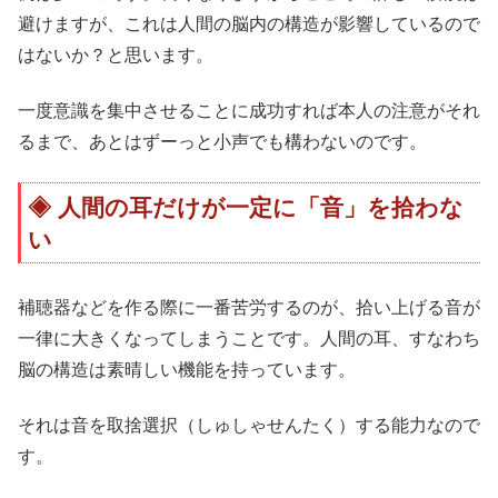
避けますが、これは人間の脳内の構造が影響しているので
はないか？と思います。
一度意識を集中させることに成功すれば本人の注意がそれ
るまで、あとはずーっと小声でも構わないのです。
人間の耳だけが一定に「音」を拾わな
い
補聴器などを作る際に一番苦労するのが、拾い上げる音が
一律に大きくなってしまうことです。人間の耳、すなわち
脳の構造は素晴しい機能を持っています。
それは音を取捨選択（しゅしゃせんたく）する能力なので
す。