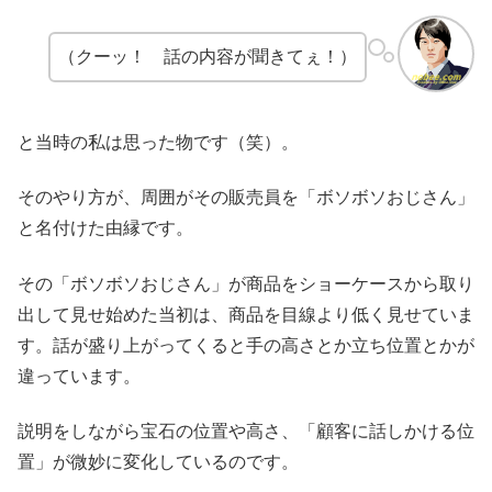
（クーッ！ 話の内容が聞きてぇ！）
と当時の私は思った物です（笑）。
そのやり方が、周囲がその販売員を「ボソボソおじさん」
と名付けた由縁です。
その「ボソボソおじさん」が商品をショーケースから取り
出して見せ始めた当初は、商品を目線より低く見せていま
す。話が盛り上がってくると手の高さとか立ち位置とかが
違っています。
説明をしながら宝石の位置や高さ、「顧客に話しかける位
置」が微妙に変化しているのです。