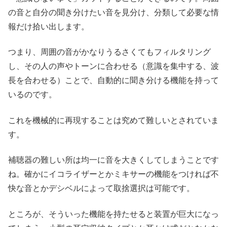
の音と自分の聞き分けたい音を見分け、分類して必要な情
報だけ拾い出します。
つまり、周囲の音がかなりうるさくてもフィルタリング
し、その人の声やトーンに合わせる（意識を集中する、波
長を合わせる）ことで、自動的に聞き分ける機能を持って
いるのです。
これを機械的に再現することは究めて難しいとされていま
す。
補聴器の難しい所は均一に音を大きくしてしまうことです
ね。確かにイコライザーとかミキサーの機能をつければ不
快な音とかデシベルによって取捨選択は可能です。
ところが、そういった機能を持たせると装置が巨大になっ