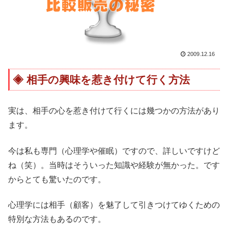
2009.12.16
相手の興味を惹き付けて行く方法
実は、相手の心を惹き付けて行くには幾つかの方法があり
ます。
今は私も専門（心理学や催眠）ですので、詳しいですけど
ね（笑）。当時はそういった知識や経験が無かった。です
からとても驚いたのです。
心理学には相手（顧客）を魅了して引きつけてゆくための
特別な方法もあるのです。