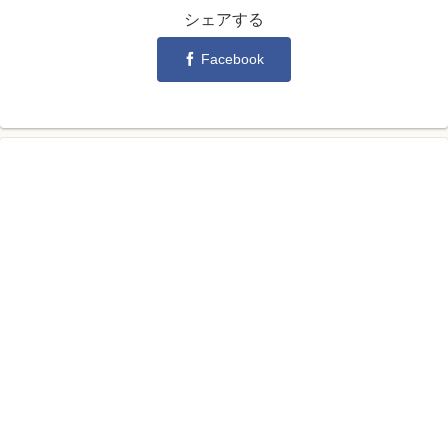
シェアする
Facebook