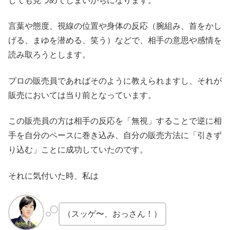
しても見つめてしまいがちになります。
言葉や態度、視線の位置や身体の反応（腕組み、首をかし
げる、まゆを潜める、笑う）などで、相手の意思や感情を
読み取ろうとします。
プロの販売員であればそのように教えられますし、それが
販売においては当り前となっています。
この販売員の方は相手の反応を「無視」することで逆に相
手を自分のペースに巻き込み、自分の販売方法に「引きず
り込む」ことに成功していたのです。
それに気付いた時、私は
（スッゲ〜、おっさん！）