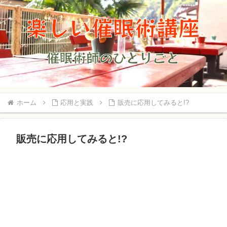
ホーム
応用と実践
販売に応用してみると!?
販売に応用してみると!?