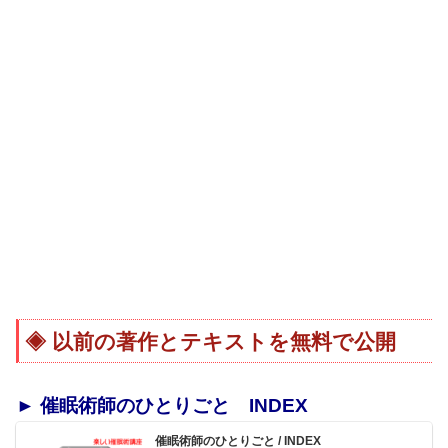
以前の著作とテキストを無料で公開
► 催眠術師のひとりごと INDEX
催眠術師のひとりごと / INDEX