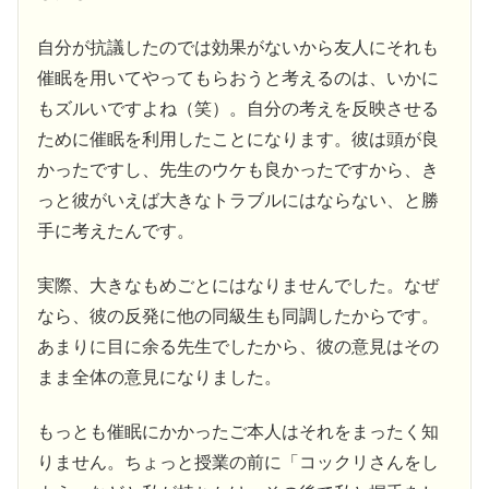
自分が抗議したのでは効果がないから友人にそれも
催眠を用いてやってもらおうと考えるのは、いかに
もズルいですよね（笑）。自分の考えを反映させる
ために催眠を利用したことになります。彼は頭が良
かったですし、先生のウケも良かったですから、き
っと彼がいえば大きなトラブルにはならない、と勝
手に考えたんです。
実際、大きなもめごとにはなりませんでした。なぜ
なら、彼の反発に他の同級生も同調したからです。
あまりに目に余る先生でしたから、彼の意見はその
まま全体の意見になりました。
もっとも催眠にかかったご本人はそれをまったく知
りません。ちょっと授業の前に「コックリさんをし