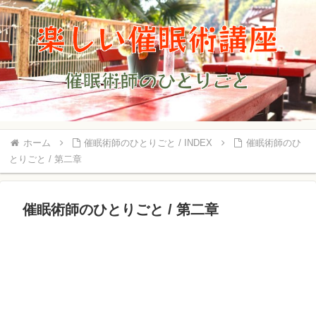
ホーム
催眠術師のひとりごと / INDEX
催眠術師のひ
とりごと / 第二章
催眠術師のひとりごと / 第二章