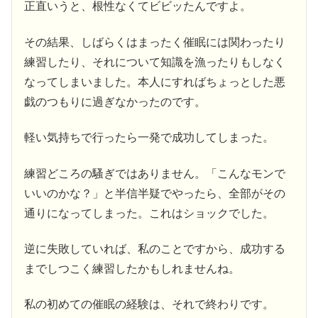
正直いうと、根性なくてビビッたんですよ。
その結果、しばらくはまったく催眠には関わったり
練習したり、それについて知識を漁ったりもしなく
なってしまいました。本人にすればちょっとした悪
戯のつもりに過ぎなかったのです。
軽い気持ちで行ったら一発で成功してしまった。
練習どころの騷ぎではありません。「こんなモンで
いいのかな？」と半信半疑でやったら、全部がその
通りになってしまった。これはショックでした。
逆に失敗していれば、私のことですから、成功する
までしつこく練習したかもしれませんね。
私の初めての催眠の経験は、それで終わりです。