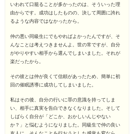
いわれて口籠ることが多かったのは、そういった理
由からです。成功はしたものの、決して周囲に誇れ
るような内容ではなかったから。
仲の悪い同級生にでもやればよかったんですが、そ
んなことは考えつきませんよ。世の常ですが、自分
がやりやすい相手から選んでしまいました。それが
楽だったから。
その彼とは仲が良くて信頼があったため、簡単に初
回の催眠誘導に成功してしまいました。
私はその後、自分の行いに罪の意識を持ってしま
い、相手に真実を告白できなくなりました。そして
しばらく自分が「どこか、おかしいんじやない
か？」と悩むようになりました。同級生で仲の良い
友人に、そんなことを行おうとした感覚も変なら、