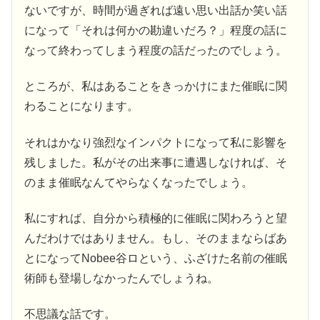
ないですが、時間が過ぎれば遠い思い出話か笑い話
になって「それは何かの勘違いだろ？」程度の話に
なって終わってしまう程度の話だったのでしょう。
ところが、私はあることをきっかけにまた催眠に関
わることになります。
それはかなり強烈なインパクトになって私に影響を
残しました。私がその出来事に遭遇しなければ、そ
のまま催眠なんてやらなくなったでしょう。
私にすれば、自分から積極的に催眠に関わろうと望
んだわけではありません。もし、そのままならばあ
とになってNobee谷ロという、ふざけた名前の催眠
術師も登場しなかったんでしょうね。
不思議な話です。