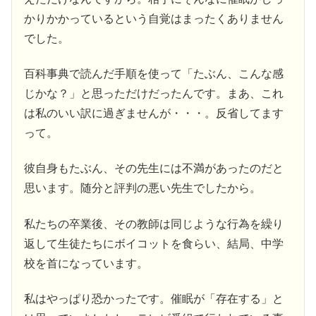
かりかかっているという自覚はまったくありません
でした。
百科事典で読んだ手順を使って「たぶん、こんな感
じかな？」と思っただけだったんです。まあ、これ
は私のいい訳に過ぎませんが・・・。反省してます
って。
彼自身もたぶん、その先生には不満があったのだと
思います。随分と評判の悪い先生でしたから。
私たちの卒業後、その教師は同じような行為を繰り
返して生徒たちにボイコットを食らい、結局、中学
校を首になっています。
私はやっぱり恐かったです。催眠が「存在する」と