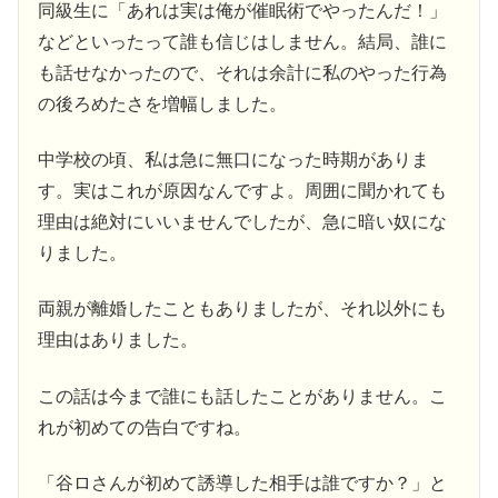
同級生に「あれは実は俺が催眠術でやったんだ！」
などといったって誰も信じはしません。結局、誰に
も話せなかったので、それは余計に私のやった行為
の後ろめたさを増幅しました。
中学校の頃、私は急に無口になった時期がありま
す。実はこれが原因なんですよ。周囲に聞かれても
理由は絶対にいいませんでしたが、急に暗い奴にな
りました。
両親が離婚したこともありましたが、それ以外にも
理由はありました。
この話は今まで誰にも話したことがありません。こ
れが初めての告白ですね。
「谷ロさんが初めて誘導した相手は誰ですか？」と