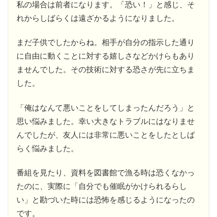
私の場合は前者になります。「恐い！」と感じ、そ
れからしばらくは遠ざかるようになりました。
まだ子供でしたからね。相手が自分の指示した通り
に自由に動くことに対する嬉しさなどかけらもあり
ませんでした。その技術に対する恐さが先に立ちま
した。
「俺はなんて悪いことをしてしまったんだろう」と
思い悩みました。幸い大きなトラブルにはなりませ
んでしたが、友人には非常に悪いことをしたとしば
らく悩みました。
番組を見たり、資料を図書館で漁る時は恐くなかっ
たのに、実際に「自分でも催眠がかけられるらし
い」と勘づいた時には恐怖を感じるようになったの
です。