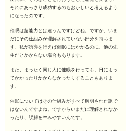
それにあっさり成功するのもおかしいと考えるよう
になったのです。
催眠は超能力とは違うんですけどね。ですが、いま
だにその仕組みが理解されていない部分を持ちま
す。私が誘導を行えば催眠にはかかるのに、他の先
生だとかからない場合もあります。
また、まったく同じ人に催眠を行っても、日によっ
てかかったりかからなかったりすることもありま
す。
催眠についてはその仕組みがすべて解明された訳で
はないんですよね。ですからいまだに理解されなか
ったり、誤解を生みやすいんです。