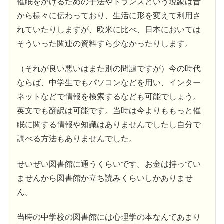
催眠をかけるための手法やトランスという現象は昔
から様々に伝わっており、生活に形を変えて利用さ
れていたりしますが、欧米に比べ、日本においては
そういった関連の資料すら少なかったりします。
（それが良い悪いはまた別の問題ですが）今の時代
ならば、中学生でもパソコンなどを用い、インター
ネットなどで情報を検索するなども可能でしょう。
英文でも翻訳は可能です。当時は今よりももっと催
眠に関する情報や知識はありませんでしたし自分で
調べる方法もありませんでした。
せいぜい図書館に通うくらいです。お金は持ってい
ませんから図書館か立ち読みくらいしかありませ
ん。
当時の中学校の図書館には心理学の本なんてあまり