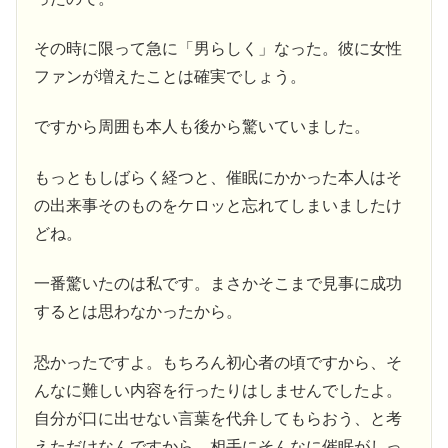
その時に限って急に「男らしく」なった。彼に女性
ファンが増えたことは確実でしょう。
ですから周囲も本人も後から驚いていました。
もっともしばらく経つと、催眠にかかった本人はそ
の出来事そのものをケロッと忘れてしまいましたけ
どね。
一番驚いたのは私です。まさかそこまで見事に成功
するとは思わなかったから。
恐かったですよ。もちろん初心者の頃ですから、そ
んなに難しい内容を行ったりはしませんでしたよ。
自分が口に出せない言葉を代弁してもらおう、と考
えただけなんですから。相手にそんなに催眠がしっ