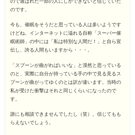
ので選ばれた一部の人にしかできないと信じていた
のです。
今も、催眠をそうだと思っている人は多いようです
けどね。インターネットに溢れる自称「スーパー催
眠術師」の中には「私は特別な人間だ！」と自ら宣
伝し、誇る人間もいますから・・・。
「スプーンが曲がればいいな」と漠然と思っている
のと、実際に自分が持っている手の中で見る見るス
プーンが曲がってゆくのとは訳が違います。当時の
私が受けた衝撃はそれと同じくらいになったので
す。
誰にも相談できませんでしたし（笑）。信じてもも
らえないでしょう。