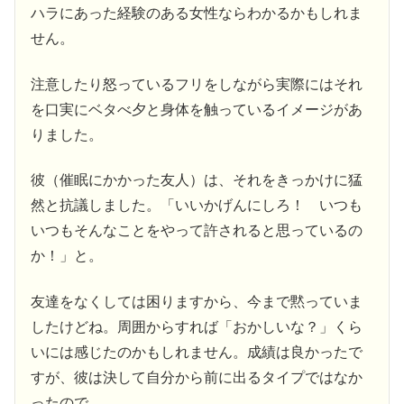
ハラにあった経験のある女性ならわかるかもしれま
せん。
注意したり怒っているフリをしながら実際にはそれ
を口実にベタべ夕と身体を触っているイメージがあ
りました。
彼（催眠にかかった友人）は、それをきっかけに猛
然と抗議しました。「いいかげんにしろ！ いつも
いつもそんなことをやって許されると思っているの
か！」と。
友達をなくしては困りますから、今まで黙っていま
したけどね。周囲からすれば「おかしいな？」くら
いには感じたのかもしれません。成績は良かったで
すが、彼は決して自分から前に出るタイプではなか
ったので。