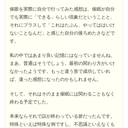
催眼を実際に自分で行ってみた感想は、催眠が自分
でも実際に「できる」らしい現象だということと、
それにプラスして「これはたぶん、やってははいけ
ないことなんだ」と感じた自分の後ろめたさなどで
す。
私の中ではあまり良い記憶にはなっていませんね。
まあ、普通はそうでしょう。最初の関わり方がいけ
なかったようです。もっと違う形で成功していれ
ば、違った感想になったのかもしれません。
そして、それはそのまま催眠には関わることもなく
終わる予定でした。
本来ならそれで話が終わっている箬だったんです。
特殊といえば特殊な例ですし、不思議といえなくも