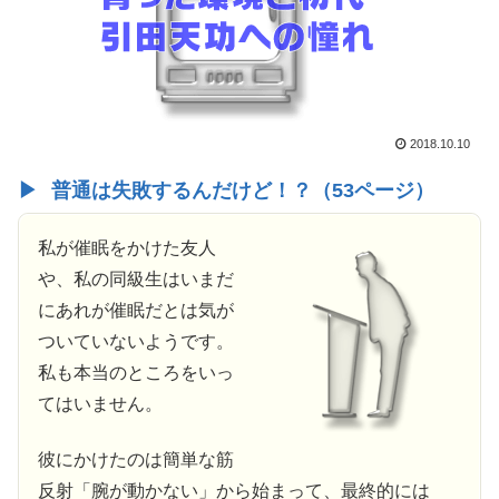
2018.10.10
普通は失敗するんだけど！？（53ページ）
私が催眠をかけた友人
や、私の同級生はいまだ
にあれが催眠だとは気が
ついていないようです。
私も本当のところをいっ
てはいません。
彼にかけたのは簡単な筋
反射「腕が動かない」から始まって、最終的には