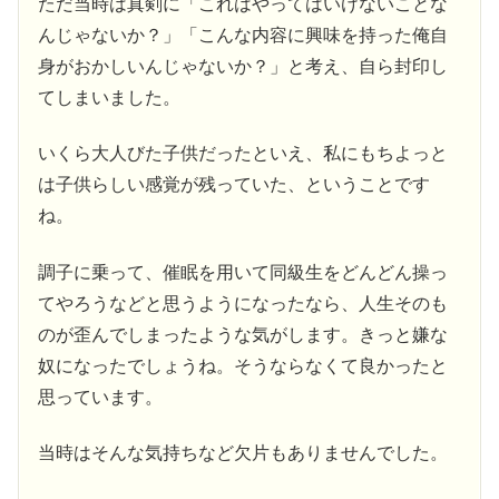
ただ当時は真剣に「これはやってはいけないことな
んじゃないか？」「こんな内容に興味を持った俺自
身がおかしいんじゃないか？」と考え、自ら封印し
てしまいました。
いくら大人びた子供だったといえ、私にもちよっと
は子供らしい感覚が残っていた、ということです
ね。
調子に乗って、催眠を用いて同級生をどんどん操っ
てやろうなどと思うようになったなら、人生そのも
のが歪んでしまったような気がします。きっと嫌な
奴になったでしょうね。そうならなくて良かったと
思っています。
当時はそんな気持ちなど欠片もありませんでした。