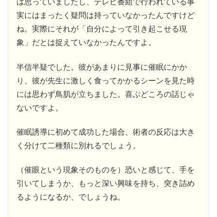
は思っていましたし、テレビ番組で行われている事
実にはまったく疑問は持っていなかったんですけど
ね。実際にそれが「自分によって引き起こせる現
象」だとは捉えていなかったんですよ。
半信半疑でした。彼があまりに見事に催眠にかか
り、彼が先生に激しく食ってかかるシーンを見た時
には思わず鳥肌が立ちました。喜ぶどころの話じゃ
ないですよ。
催眠誘導に初めて成功した場合、術者の反応は大き
く分けて二種類に別れるでしょう。
（催眼という現象そのものを）恐いと感じて、手を
引いてしまうか、もっと深い興味を持ち、突き詰め
るようになるか、でしょうね。