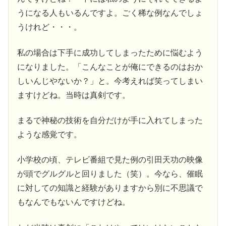
うになる人もいるんですよ。ごく稀な例なんでしょ
うけれど・・・。
私の場合は下手に成功してしまったために悩むよう
になりました。「こんなことが俺にできるのはおか
しいんじやないか？」と。今考えれば笑ってしまい
ますけどね。当時は真剣です。
まるで神秘の技術を自分だけが手に入れてしまった
ような感覚です。
小学校の頃、テレビ番組で見た例の引田天功の映像
が頭でグルグルと回りました（笑）。今なら、催眠
に対しての知識と経験がありますから別に不思議で
もなんでもないんですけどね。