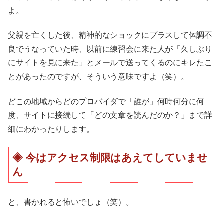
よ。
父親を亡くした後、精神的なショックにプラスして体調不
良でうなっていた時、以前に練習会に来た人が「久しぶり
にサイトを見に来た」とメールで送ってくるのにキレたこ
とがあったのですが、そういう意味ですよ（笑）。
どこの地域からどのプロバイダで「誰が」何時何分に何
度、サイトに接続して「どの文章を読んだのか？」まで詳
細にわかったりします。
今はアクセス制限はあえてしていませ
ん
と、書かれると怖いでしょ（笑）。