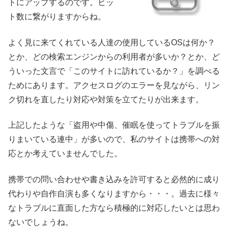
トにアップするのです。ヒッ
ト数に繋がりますからね。
よく見に来てくれている人達の使用しているOSは何か？
とか、どの検索エンジンからの利用者が多いか？とか、ど
ういった文言で「このサイトに訪れているか？」を調べる
ためにあります。アクセスログのエラーを見ながら、リン
ク切れを直したり対応や対策を立てたりが出来ます。
上記したような「盗用や中傷、催眠を使ってトラブルを振
りまいている連中」が多いので、私のサイトは携帯への対
応とか考えていませんでした。
携帯での問い合わせや書き込みを許可すると必然的に成り
代わりや自作自演も多くなりますから・・・。過去に様々
なトラブルに直面した方なら積極的に対応したいとは思わ
ないでしょうね。