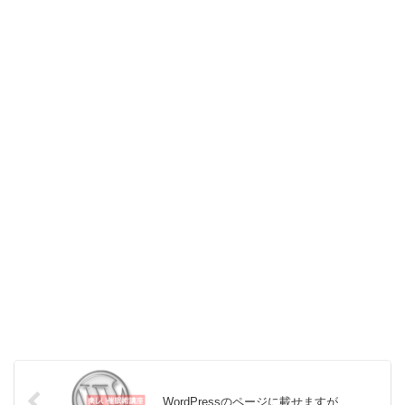
WordPressのページに載せますが