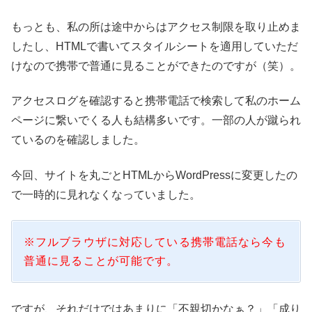
もっとも、私の所は途中からはアクセス制限を取り止めま
したし、HTMLで書いてスタイルシートを適用していただ
けなので携帯で普通に見ることができたのですが（笑）。
アクセスログを確認すると携帯電話で検索して私のホーム
ページに繋いでくる人も結構多いです。一部の人が蹴られ
ているのを確認しました。
今回、サイトを丸ごとHTMLからWordPressに変更したの
で一時的に見れなくなっていました。
※フルブラウザに対応している携帯電話なら今も
普通に見ることが可能です。
ですが、それだけではあまりに「不親切かなぁ？」「成り