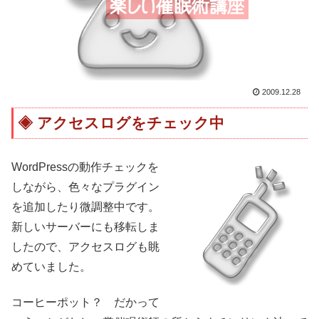
2009.12.28
アクセスログをチェック中
WordPressの動作チェックを
しながら、色々なプラグイン
を追加したり微調整中です。
新しいサーバーにも移転しま
したので、アクセスログも眺
めていました。
コーヒーポット？ だかって