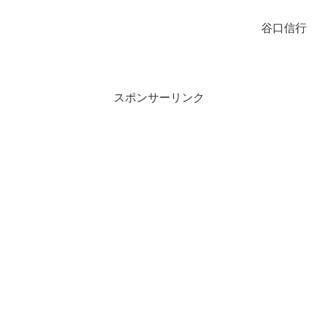
谷口信行
スポンサーリンク