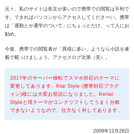
元々、私のサイトは長文が多いので携帯での閲覧は不利で
す。できればパソコンからアクセスしてくださーい。携帯
は「通勤とか通学のついで」にちょっとだけ、って人にお
勧め。
今後、携帯での閲覧者が「異様に多い」ようなら小説を連
載で載っけましょう。アクセスログ次第（笑）。
2017年のサーバー移転でスマホ対応のテーマに
変更してあります。Ktai Style (携帯対応プラグ
イン)様には大変お世話になりました。Keitai
Styleと現テーマがコンクリフトしてうまく分岐
できないようなので、仕方なく外してあります。
2009年12月28日