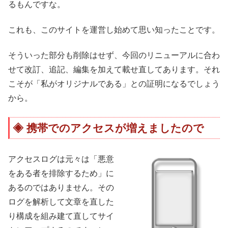
るもんですな。
これも、このサイトを運営し始めて思い知ったことです。
そういった部分も削除はせず、今回のリニューアルに合わ
せて改訂、追記、編集を加えて載せ直してあります。それ
こそが「私がオリジナルである」との証明になるでしょう
から。
携帯でのアクセスが増えましたので
アクセスログは元々は「悪意
をある者を排除するため」に
あるのではありません。その
ログを解析して文章を直した
り構成を組み建て直してサイ