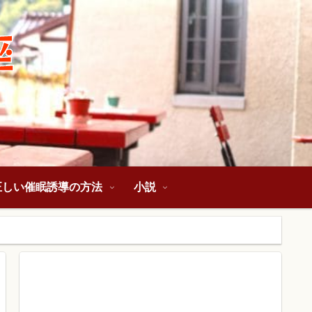
正しい催眠誘導の方法
小説