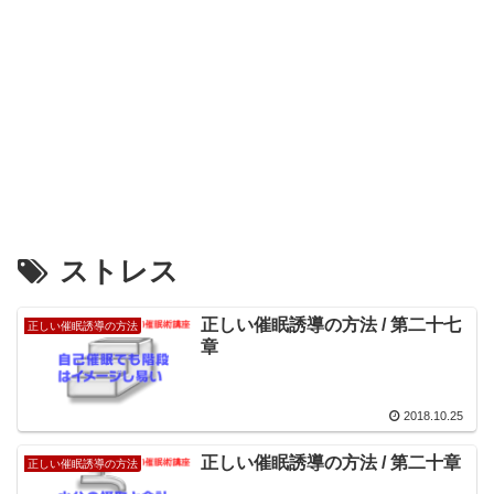
ストレス
正しい催眠誘導の方法 / 第二十七
正しい催眠誘導の方法
章
2018.10.25
正しい催眠誘導の方法 / 第二十章
正しい催眠誘導の方法