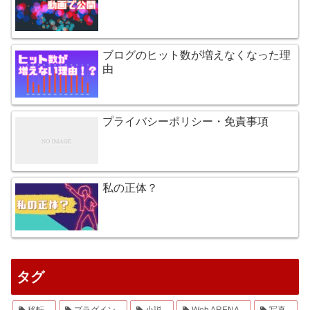
ブログのヒット数が増えなくなった理
由
プライバシーポリシー・免責事項
私の正体？
タグ