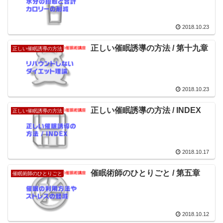
2018.10.23
正しい催眠誘導の方法 / 第十九章
正しい催眠誘導の方法
2018.10.23
正しい催眠誘導の方法 / INDEX
正しい催眠誘導の方法
2018.10.17
催眠術師のひとりごと / 第五章
催眠術師のひとりごと
2018.10.12