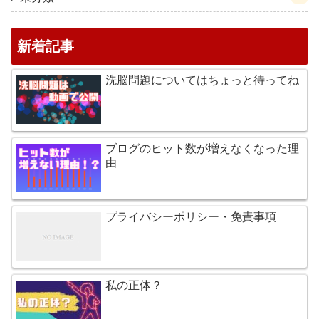
新着記事
洗脳問題についてはちょっと待ってね
ブログのヒット数が増えなくなった理
由
プライバシーポリシー・免責事項
私の正体？