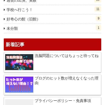
過去の出演、実験
11
学校へ行こう！
9
好奇心の館（旧館）
1
未分類
新着記事
洗脳問題についてはちょっと待ってね
ブログのヒット数が増えなくなった理
由
プライバシーポリシー・免責事項