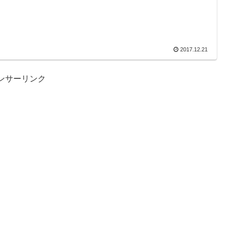
2017.12.21
ンサーリンク