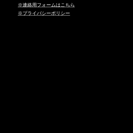
※連絡用フォームはこちら
※プライバシーポリシー