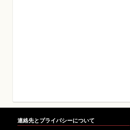
連絡先とプライバシーについて