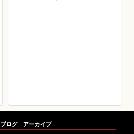
ブログ アーカイブ