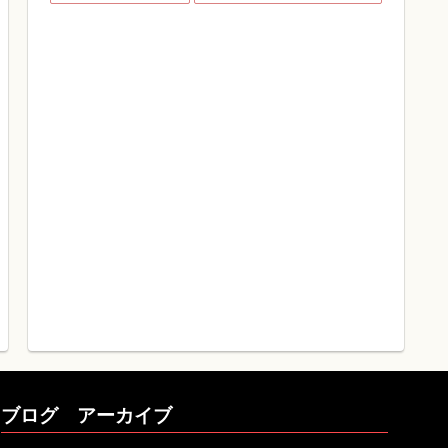
ブログ アーカイブ