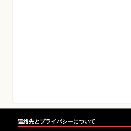
連絡先とプライバシーについて