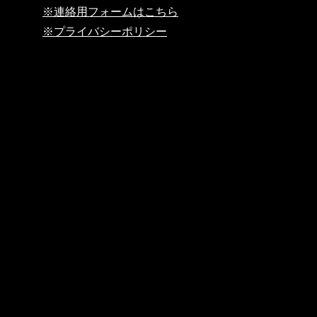
※連絡用フォームはこちら
※プライバシーポリシー